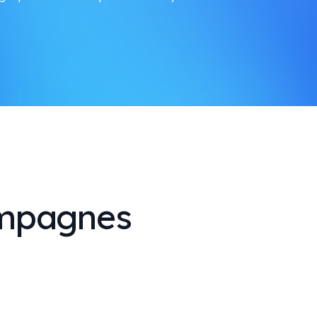
ampagnes