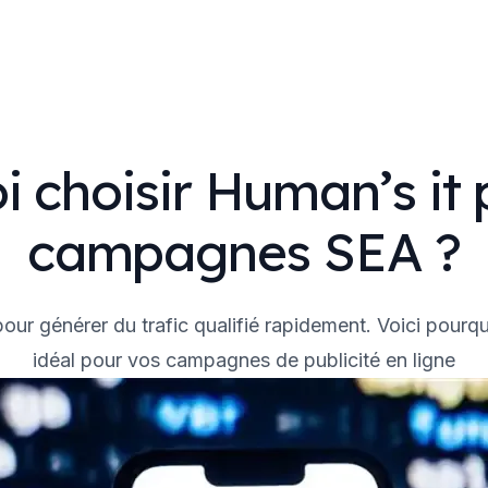
i choisir Human’s it 
campagnes SEA ?
pour générer du trafic qualifié rapidement. Voici pour
idéal pour vos campagnes de publicité en ligne