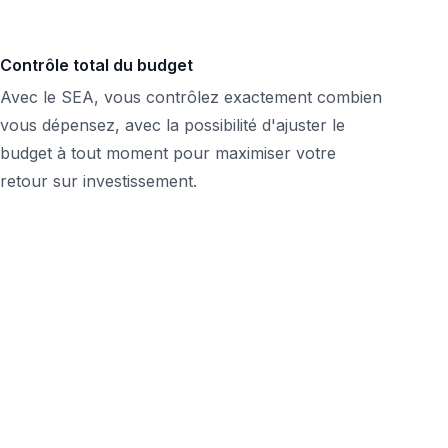
Contrôle total du budget
Avec le SEA, vous contrôlez exactement combien
vous dépensez, avec la possibilité d'ajuster le
budget à tout moment pour maximiser votre
retour sur investissement.