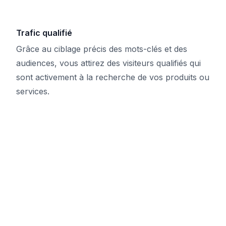
Trafic qualifié
Grâce au ciblage précis des mots-clés et des
audiences, vous attirez des visiteurs qualifiés qui
sont activement à la recherche de vos produits ou
services.