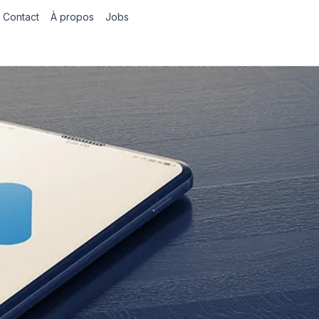
Contact
À propos
Jobs