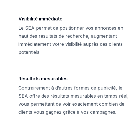
Visibilité immédiate
Le SEA permet de positionner vos annonces en
haut des résultats de recherche, augmentant
immédiatement votre visibilité auprès des clients
potentiels.
Résultats mesurables
Contrairement à d’autres formes de publicité, le
SEA offre des résultats mesurables en temps réel,
vous permettant de voir exactement combien de
clients vous gagnez grâce à vos campagnes.