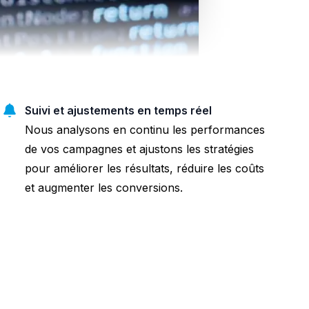
Suivi et ajustements en temps réel
Nous analysons en continu les performances
de vos campagnes et ajustons les stratégies
pour améliorer les résultats, réduire les coûts
et augmenter les conversions.