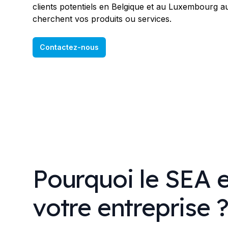
clients potentiels en Belgique et au Luxembourg a
cherchent vos produits ou services.
Contactez-nous
Pourquoi le SEA e
votre entreprise 