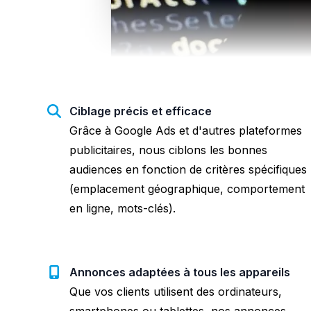
Ciblage précis et efficace
Grâce à Google Ads et d'autres plateformes
publicitaires, nous ciblons les bonnes
audiences en fonction de critères spécifiques
(emplacement géographique, comportement
en ligne, mots-clés).
Annonces adaptées à tous les appareils
Que vos clients utilisent des ordinateurs,
smartphones ou tablettes, nos annonces