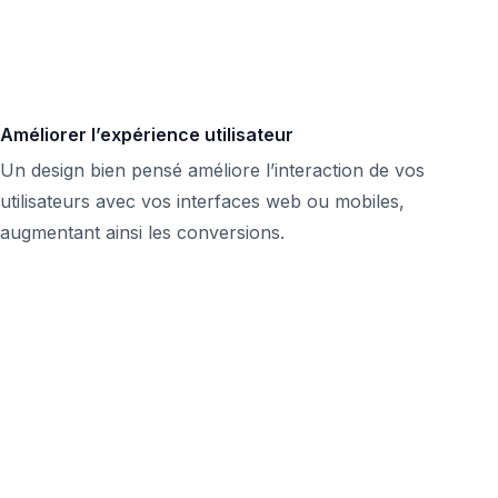
Améliorer l’expérience utilisateur
Un design bien pensé améliore l’interaction de vos
utilisateurs avec vos interfaces web ou mobiles,
augmentant ainsi les conversions.