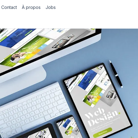
Contact
À propos
Jobs