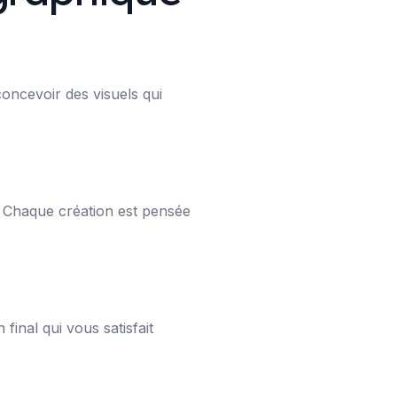
ncevoir des visuels qui
. Chaque création est pensée
inal qui vous satisfait