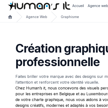
Accueil
Agence we
Agence Web
Graphisme
Création graphiq
professionnelle
Faites briller votre marque avec des designs sur 
l’attention et renforcent votre identité visuelle.
Chez Human’s it, nous concevons des visuels perc
pour les entreprises en Belgique et au Luxembour
de votre charte graphique, nous vous aidons à v
designs créatifs, modernes et adaptés à vos besoin