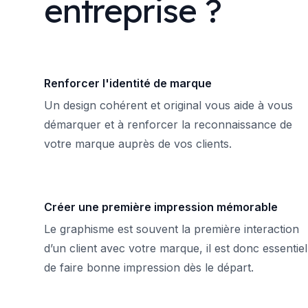
entreprise ?
Renforcer l'identité de marque
Un design cohérent et original vous aide à vous
démarquer et à renforcer la reconnaissance de
votre marque auprès de vos clients.
Créer une première impression mémorable
Le graphisme est souvent la première interaction
d’un client avec votre marque, il est donc essentiel
de faire bonne impression dès le départ.