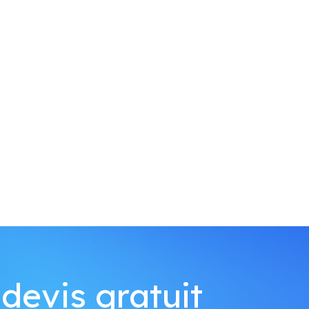
devis gratuit