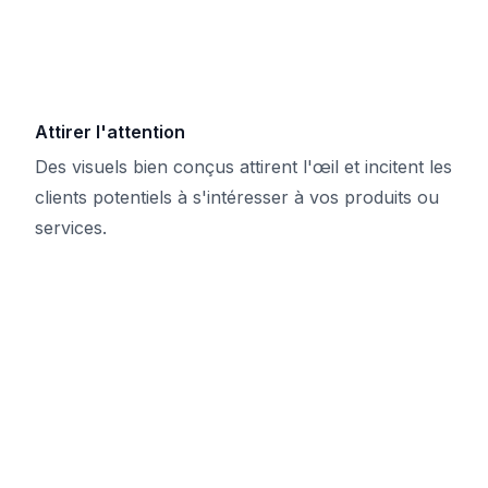
Attirer l'attention
Des visuels bien conçus attirent l'œil et incitent les
clients potentiels à s'intéresser à vos produits ou
services.