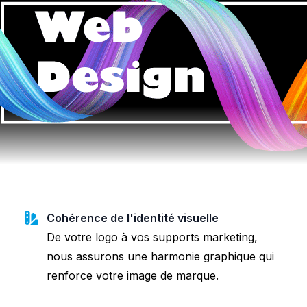
Cohérence de l'identité visuelle
De votre logo à vos supports marketing,
nous assurons une harmonie graphique qui
renforce votre image de marque.