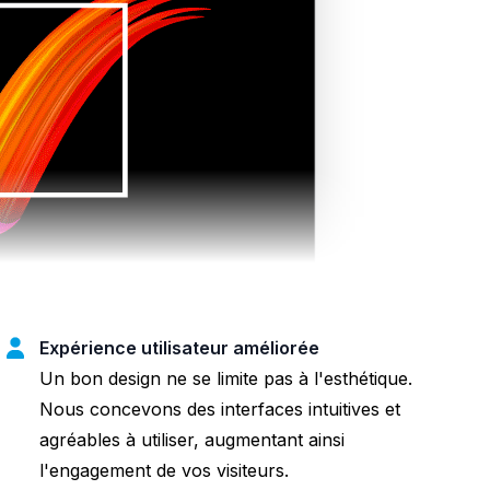
Expérience utilisateur améliorée
Un bon design ne se limite pas à l'esthétique.
Nous concevons des interfaces intuitives et
agréables à utiliser, augmentant ainsi
l'engagement de vos visiteurs.