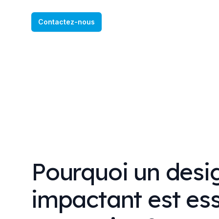
Contactez-nous
Pourquoi un desi
impactant est ess