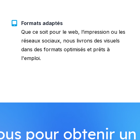
Formats adaptés
Que ce soit pour le web, l’impression ou les
réseaux sociaux, nous livrons des visuels
dans des formats optimisés et prêts à
l'emploi.
us pour obtenir un 