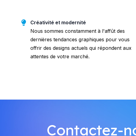
Créativité et modernité
Nous sommes constamment à l'affût des
dernières tendances graphiques pour vous
offrir des designs actuels qui répondent aux
attentes de votre marché.
Contactez-no