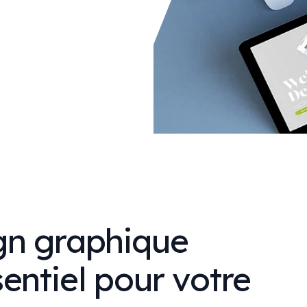
gn graphique
entiel pour votre