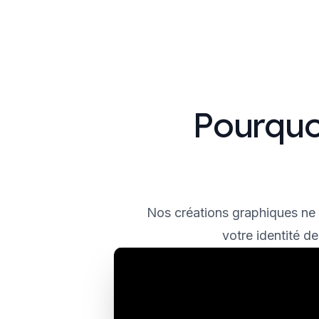
Pourquo
Nos créations graphiques ne s
votre identité d