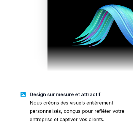
Design sur mesure et attractif
Nous créons des visuels entièrement
personnalisés, conçus pour refléter votre
entreprise et captiver vos clients.