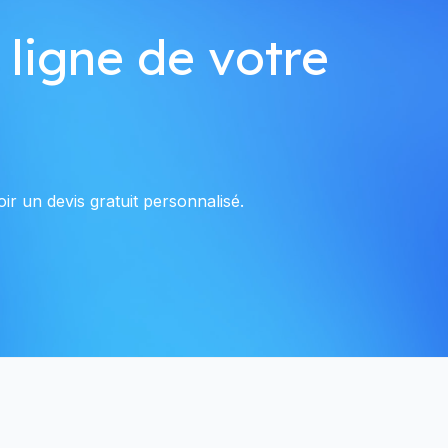
 ligne de votre
ir un devis gratuit personnalisé.