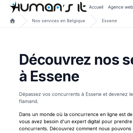
Accueil
Agence we
Nos services en Belgique
Essene
Découvrez nos s
à Essene
Dépassez vos concurrents à Essene et devenez l
flamand.
Dans un monde où la concurrence en ligne est de 
vous avez besoin d'un expert digital pour prendre
concurrents. Découvrez comment nous pouvons v