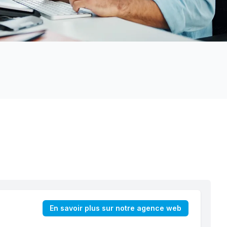
En savoir plus sur notre agence web