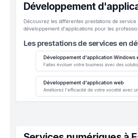
Développement d'applica
Découvrez les différentes prestations de servic
développement d'applications pour les professio
Les prestations de services en d
Développement d'application Windows 
Développement d'application web
Services numériques à 