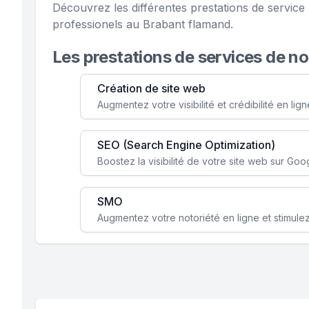
Découvrez les différentes prestations de servic
professionels au Brabant flamand.
Les prestations de services de n
Création de site web
SEO (Search Engine Optimization)
SMO