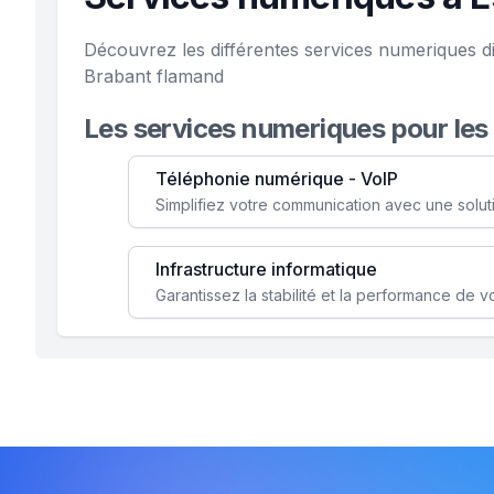
Découvrez les différentes services numeriques d
Brabant flamand
Les services numeriques pour les
Téléphonie numérique - VoIP
Infrastructure informatique