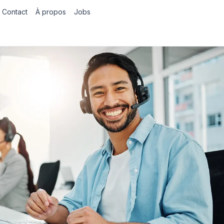
Contact
À propos
Jobs