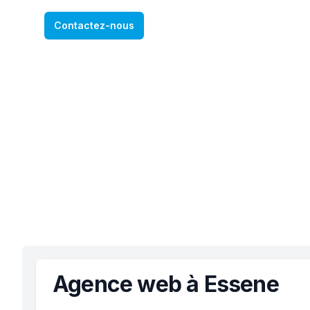
Contactez-nous
Agence web à Essene