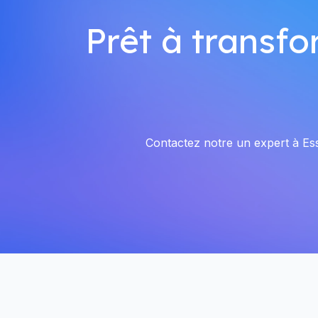
Prêt à transfo
Contactez notre un expert à Esse