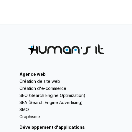
Agence web
Création de site web
Création d'e-commerce
SEO (Search Engine Optimization)
SEA (Search Engine Advertising)
SMO
Graphisme
Développement d'applications