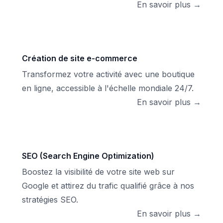
En savoir plus →
Création de site e-commerce
Transformez votre activité avec une boutique
en ligne, accessible à l'échelle mondiale 24/7.
En savoir plus →
SEO (Search Engine Optimization)
Boostez la visibilité de votre site web sur
Google et attirez du trafic qualifié grâce à nos
stratégies SEO.
En savoir plus →