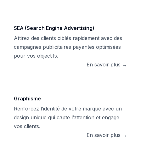
SEA (Search Engine Advertising)
Attirez des clients ciblés rapidement avec des
campagnes publicitaires payantes optimisées
pour vos objectifs.
En savoir plus →
Graphisme
Renforcez l’identité de votre marque avec un
design unique qui capte l’attention et engage
vos clients.
En savoir plus →