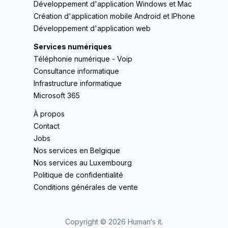
Développement d'application Windows et Mac
Création d'application mobile Android et IPhone
Développement d'application web
Services numériques
Téléphonie numérique - Voip
Consultance informatique
Infrastructure informatique
Microsoft 365
À propos
Contact
Jobs
Nos services en Belgique
Nos services au Luxembourg
Politique de confidentialité
Conditions générales de vente
Copyright ©
2026
Human‘s it.