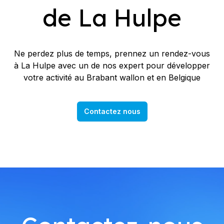
de La Hulpe
Ne perdez plus de temps, prennez un rendez-vous
à La Hulpe avec un de nos expert pour développer
votre activité au Brabant wallon et en Belgique
Contactez nous