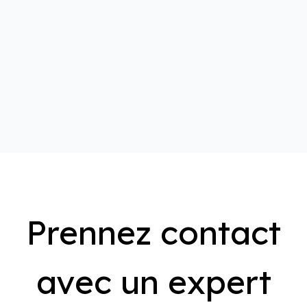
Prennez contact
avec un expert