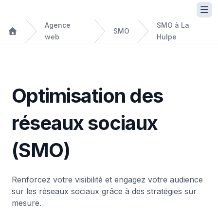
Agence
SMO à La
SMO
web
Hulpe
Optimisation des
réseaux sociaux
(SMO)
Renforcez votre visibilité et engagez votre audience
sur les réseaux sociaux grâce à des stratégies sur
mesure.