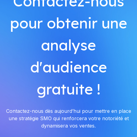
Contactez-nous
pour obtenir une
analyse
d'audience
gratuite !
Contactez-nous dès aujourd’hui pour mettre en place
une stratégie SMO qui renforcera votre notoriété et
dynamisera vos ventes.