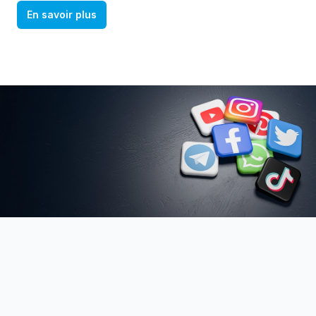
En savoir plus