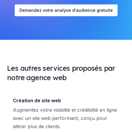
Demandez votre analyse d'audience gratuite
Les autres services proposés par
notre agence web
Création de site web
Augmentez votre visibilité et crédibilité en ligne
avec un site web performant, conçu pour
attirer plus de clients.