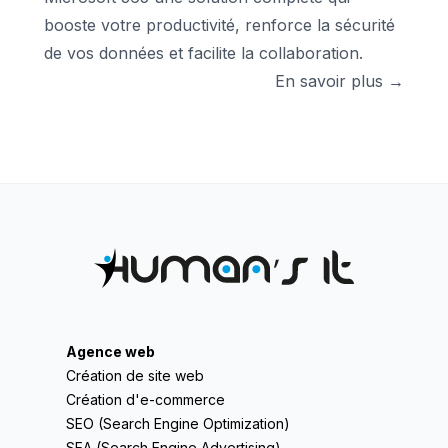
booste votre productivité, renforce la sécurité
de vos données et facilite la collaboration.
En savoir plus →
Agence web
Création de site web
Création d'e-commerce
SEO (Search Engine Optimization)
SEA (Search Engine Advertising)