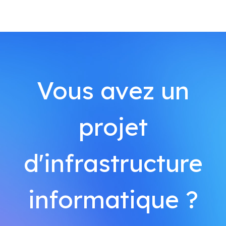
Vous avez un
projet
d'infrastructure
informatique ?