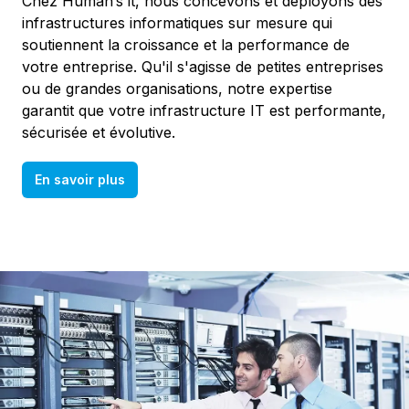
Chez Human’s it, nous concevons et déployons des
infrastructures informatiques sur mesure qui
soutiennent la croissance et la performance de
votre entreprise. Qu'il s'agisse de petites entreprises
ou de grandes organisations, notre expertise
garantit que votre infrastructure IT est performante,
sécurisée et évolutive.
En savoir plus