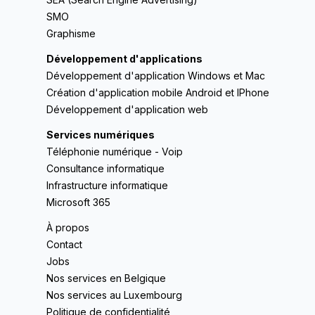
SMO
Graphisme
Développement d'applications
Développement d'application Windows et Mac
Création d'application mobile Android et IPhone
Développement d'application web
Services numériques
Téléphonie numérique - Voip
Consultance informatique
Infrastructure informatique
Microsoft 365
À propos
Contact
Jobs
Nos services en Belgique
Nos services au Luxembourg
Politique de confidentialité