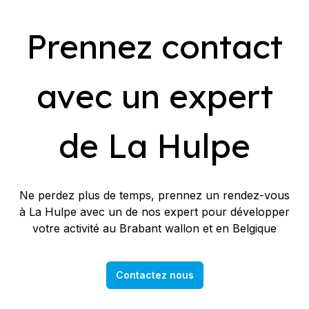
Prennez contact
avec un expert
de La Hulpe
Ne perdez plus de temps, prennez un rendez-vous
à La Hulpe avec un de nos expert pour développer
votre activité au Brabant wallon et en Belgique
Contactez nous