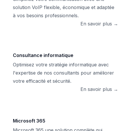
solution VoIP flexible, économique et adaptée
à vos besoins professionnels.
En savoir plus →
Consultance informatique
Optimisez votre stratégie informatique avec
l'expertise de nos consultants pour améliorer
votre efficacité et sécurité.
En savoir plus →
Microsoft 365
Microsoft 365 une solution complète qui