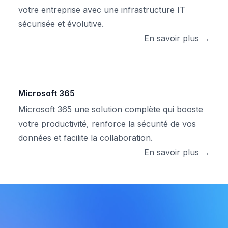
votre entreprise avec une infrastructure IT
sécurisée et évolutive.
En savoir plus →
Microsoft 365
Microsoft 365 une solution complète qui booste
votre productivité, renforce la sécurité de vos
données et facilite la collaboration.
En savoir plus →