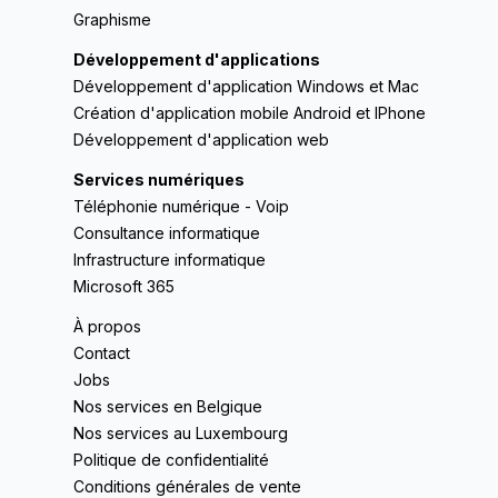
Graphisme
Développement d'applications
Développement d'application Windows et Mac
Création d'application mobile Android et IPhone
Développement d'application web
Services numériques
Téléphonie numérique - Voip
Consultance informatique
Infrastructure informatique
Microsoft 365
À propos
Contact
Jobs
Nos services en Belgique
Nos services au Luxembourg
Politique de confidentialité
Conditions générales de vente