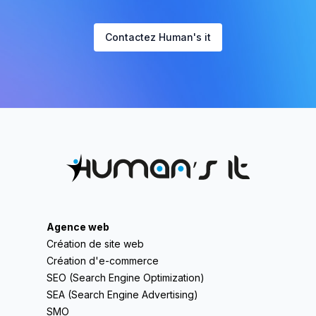
Contactez Human's it
Agence web
Création de site web
Création d'e-commerce
SEO (Search Engine Optimization)
SEA (Search Engine Advertising)
SMO