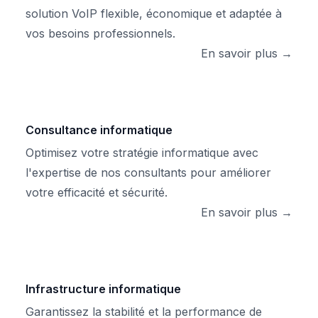
solution VoIP flexible, économique et adaptée à
vos besoins professionnels.
En savoir plus →
Consultance informatique
Optimisez votre stratégie informatique avec
l'expertise de nos consultants pour améliorer
votre efficacité et sécurité.
En savoir plus →
Infrastructure informatique
Garantissez la stabilité et la performance de