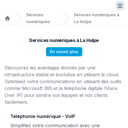
Services
Services numériques à
numériques
La Hulpe
Services numériques à La Hulpe
En savoir plus
Découvrez les avantages donnés par une
infrastructure stable et évolutive en utilisant le cloud.
Optimisez votre communications en utilisant des outils
comme Microsoft 365 et la téléphonie digitale (Voice
Over IP) pour joindre vos équipes et vos clients
facilement.
Téléphonie numérique - VoIP
Simplifiez votre communication avec une