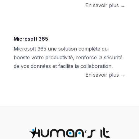
En savoir plus →
Microsoft 365
Microsoft 365 une solution complète qui
booste votre productivité, renforce la sécurité
de vos données et facilite la collaboration.
En savoir plus →