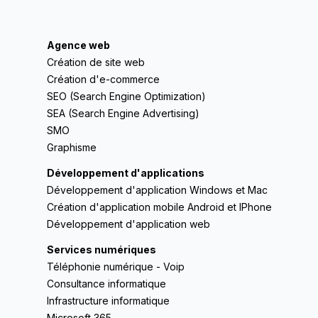
Agence web
Création de site web
Création d'e-commerce
SEO (Search Engine Optimization)
SEA (Search Engine Advertising)
SMO
Graphisme
Développement d'applications
Développement d'application Windows et Mac
Création d'application mobile Android et IPhone
Développement d'application web
Services numériques
Téléphonie numérique - Voip
Consultance informatique
Infrastructure informatique
Microsoft 365