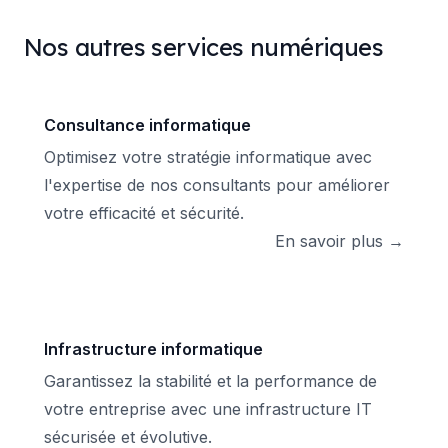
Nos autres services numériques
Consultance informatique
Optimisez votre stratégie informatique avec
l'expertise de nos consultants pour améliorer
votre efficacité et sécurité.
En savoir plus →
Infrastructure informatique
Garantissez la stabilité et la performance de
votre entreprise avec une infrastructure IT
sécurisée et évolutive.