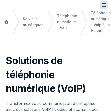
Téléphonie
Téléphonie
Services
numérique
numérique
numériques
- Voip à La
- Voip
Hulpe
Solutions de
téléphonie
numérique (VoIP)
Transformez votre communication d'entreprise
avec des solutions VoIP flexibles et économiques.