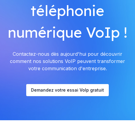
téléphonie
numérique VoIp !
Contactez-nous dès aujourd'hui pour découvrir
comment nos solutions VoIP peuvent transformer
votre communication d'entreprise.
Demandez votre essai VoIp gratuit