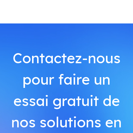
Contactez-nous
pour faire un
essai gratuit de
nos solutions en