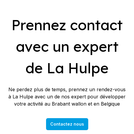
Prennez contact
avec un expert
de La Hulpe
Ne perdez plus de temps, prennez un rendez-vous
à La Hulpe avec un de nos expert pour développer
votre activité au Brabant wallon et en Belgique
Contactez nous