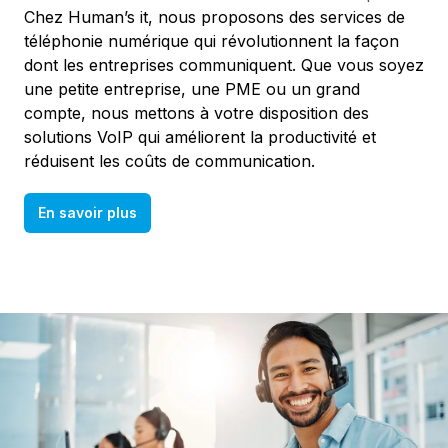
Chez Human’s it, nous proposons des services de
téléphonie numérique qui révolutionnent la façon
dont les entreprises communiquent. Que vous soyez
une petite entreprise, une PME ou un grand
compte, nous mettons à votre disposition des
solutions VoIP qui améliorent la productivité et
réduisent les coûts de communication.
En savoir plus